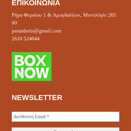
ΕΠΙΚΟΙΝΩΝΊΑ
Ρήγα Φεραίου 1 & Αμυγδαλέων, Μιντιλόγλι 265
00
pastathetis@gmail.com
2610 524044
NEWSLETTER