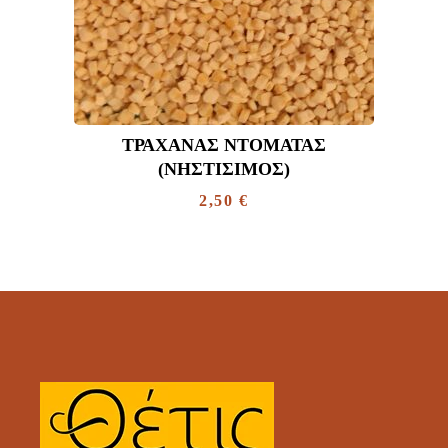
ΤΡΑΧΑΝΆΣ ΝΤΟΜΆΤΑΣ
(ΝΗΣΤΊΣΙΜΟΣ)
2,50
€