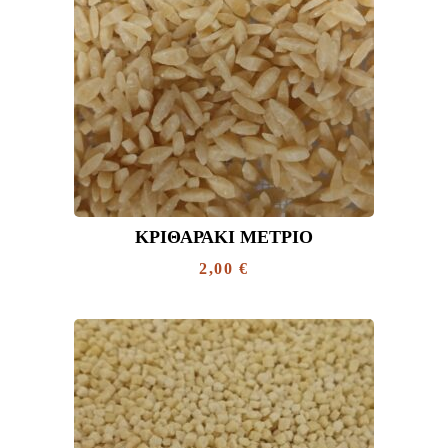
ΚΡΙΘΑΡΆΚΙ ΜΈΤΡΙΟ
2,00
€