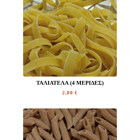
ΤΑΛΙΑΤΈΛΑ (4 ΜΕΡΊΔΕΣ)
2,00
€