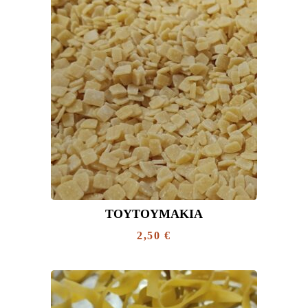
ΤΟΥΤΟΥΜΆΚΙΑ
2,50
€