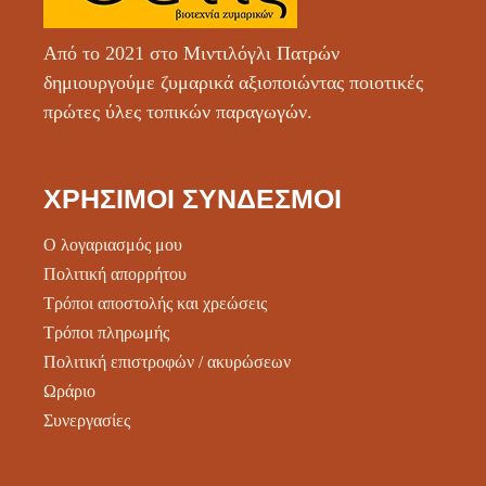
Από το 2021 στο Μιντιλόγλι Πατρών
δημιουργούμε ζυμαρικά αξιοποιώντας ποιοτικές
πρώτες ύλες τοπικών παραγωγών.
ΧΡΉΣΙΜΟΙ ΣΎΝΔΕΣΜΟΙ
Ο λογαριασμός μου
Πολιτική απορρήτου
Τρόποι αποστολής και χρεώσεις
Τρόποι πληρωμής
Πολιτική επιστροφών / ακυρώσεων
Ωράριο
Συνεργασίες