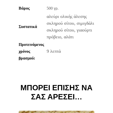
Βάρος
500 γρ.
αλεύρι ολικής άλεσης
σκληρού σίτου, σιμιγδάλι
Συστατικά
σκληρού σίτου, γιαούρτι
πρόβειο, αλάτι
Προτεινόμενος
9 λεπτά
χρόνος
βρασμού:
ΜΠΟΡΕΊ ΕΠΊΣΗΣ ΝΑ
ΣΑΣ ΑΡΈΣΕΙ…