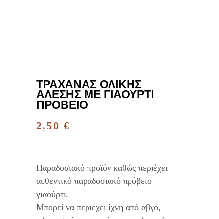
ΤΡΑΧΑΝΆΣ ΟΛΙΚΉΣ
ΆΛΕΣΗΣ ΜΕ ΓΙΑΟΎΡΤΙ
ΠΡΌΒΕΙΟ
2,50
€
Παραδοσιακό προϊόν καθώς περιέχει
αυθεντικό παραδοσιακό πρόβειο
γιαούρτι.
Μπορεί να περιέχει ίχνη από αβγό,