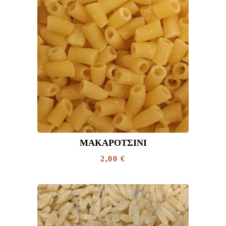
ΜΑΚΑΡΟΤΣΊΝΙ
2,00
€