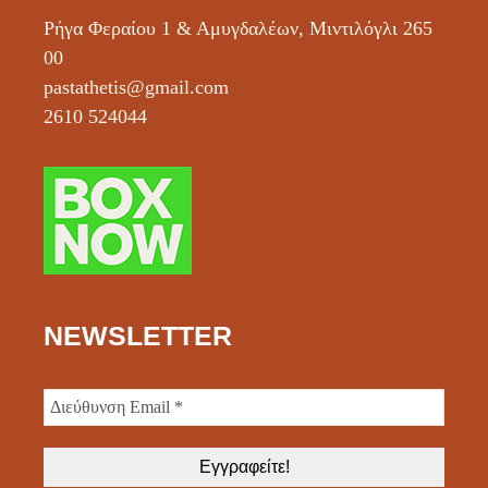
Ρήγα Φεραίου 1 & Αμυγδαλέων, Μιντιλόγλι 265
00
pastathetis@gmail.com
2610 524044
NEWSLETTER