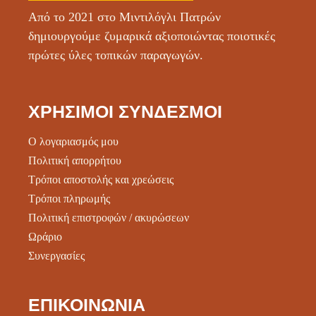
Από το 2021 στο Μιντιλόγλι Πατρών
δημιουργούμε ζυμαρικά αξιοποιώντας ποιοτικές
πρώτες ύλες τοπικών παραγωγών.
ΧΡΉΣΙΜΟΙ ΣΎΝΔΕΣΜΟΙ
Ο λογαριασμός μου
Πολιτική απορρήτου
Τρόποι αποστολής και χρεώσεις
Τρόποι πληρωμής
Πολιτική επιστροφών / ακυρώσεων
Ωράριο
Συνεργασίες
ΕΠΙΚΟΙΝΩΝΊΑ