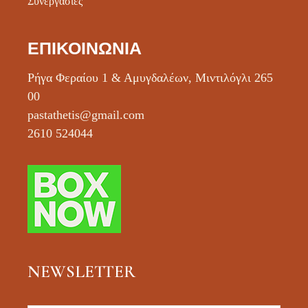
Συνεργασίες
ΕΠΙΚΟΙΝΩΝΊΑ
Ρήγα Φεραίου 1 & Αμυγδαλέων, Μιντιλόγλι 265
00
pastathetis@gmail.com
2610 524044
NEWSLETTER