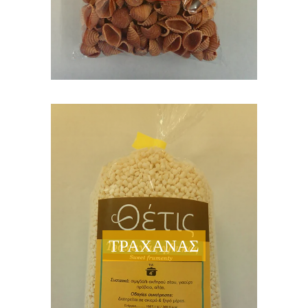
ΤΡΑΧΑΝΑΣ