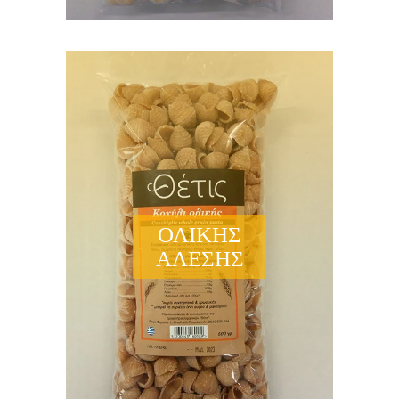
ΟΛΙΚΗΣ
ΑΛΕΣΗΣ