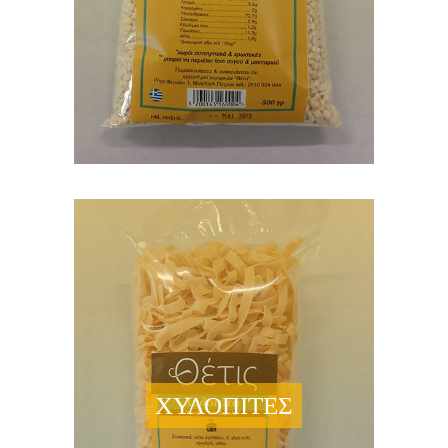
ΧΥΛΟΠΙΤΕΣ