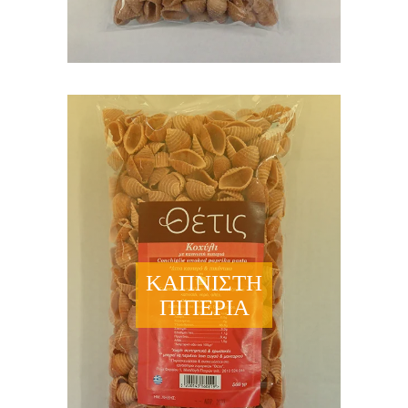
ΚΑΠΝΙΣΤΗ
ΠΙΠΕΡΙΑ