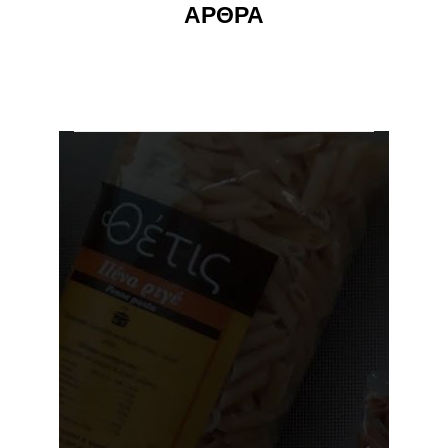
ΑΡΘΡΑ