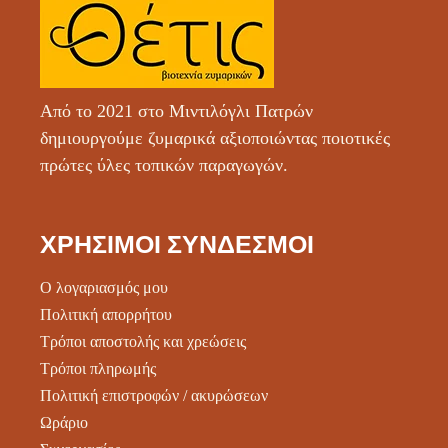
Από το 2021 στο Μιντιλόγλι Πατρών
δημιουργούμε ζυμαρικά αξιοποιώντας ποιοτικές
πρώτες ύλες τοπικών παραγωγών.
ΧΡΉΣΙΜΟΙ ΣΎΝΔΕΣΜΟΙ
Ο λογαριασμός μου
Πολιτική απορρήτου
Τρόποι αποστολής και χρεώσεις
Τρόποι πληρωμής
Πολιτική επιστροφών / ακυρώσεων
Ωράριο