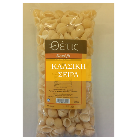
ΚΛΑΣΙΚΉ
ΣΕΙΡΆ