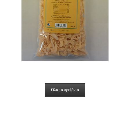
Όλα τα προϊόντα