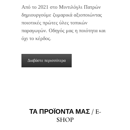
Από το 2021 στο Μιντιλόγλι Πατρών
δημιουργούμε ζυμαρικά αξιοποιώντας
ποιοτικές πρώτες ύλες τοπικών
παραγωγών. Οδηγός μας η ποιότητα και
όχι το κέρδος.
Διαβάστε περισσότερα
ΤΑ ΠΡΟΪΟΝΤΑ ΜΑΣ / E-
SHOP