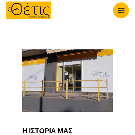
Η ΙΣΤΟΡΙΑ ΜΑΣ