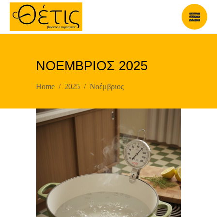
ΝΟΈΜΒΡΙΟΣ 2025
Home
/
2025
/
Νοέμβριος