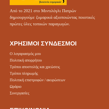
Από το 2021 στο Μιντιλόγλι Πατρών
δημιουργούμε ζυμαρικά αξιοποιώντας ποιοτικές
πρώτες ύλες τοπικών παραγωγών.
ΧΡΉΣΙΜΟΙ ΣΎΝΔΕΣΜΟΙ
Ο λογαριασμός μου
Πολιτική απορρήτου
Τρόποι αποστολής και χρεώσεις
Τρόποι πληρωμής
Πολιτική επιστροφών / ακυρώσεων
Ωράριο
Συνεργασίες