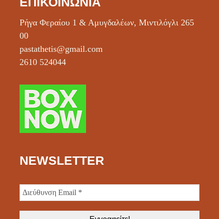
ΕΠΙΚΟΙΝΩΝΊΑ
Ρήγα Φεραίου 1 & Αμυγδαλέων, Μιντιλόγλι 265
00
pastathetis@gmail.com
2610 524044
NEWSLETTER