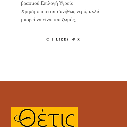
βρασμού.Επιλογή Υγρού:
Χρησιμοποιείται συνήθως νερό, αλλά
μπορεί να είναι και ζωμός,
1 LIKES
Χ